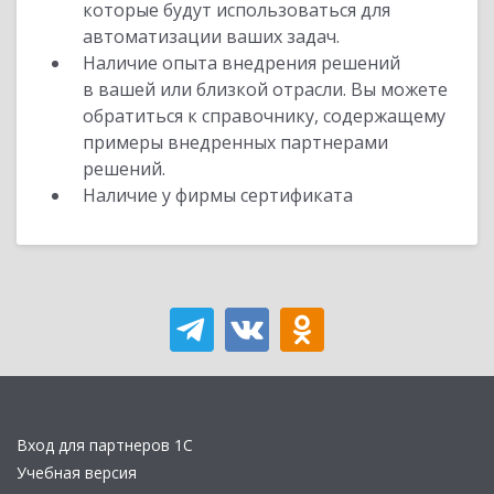
которые будут использоваться для
автоматизации ваших задач.
Наличие опыта внедрения решений
в вашей или близкой отрасли. Вы можете
обратиться к справочнику, содержащему
примеры внедренных партнерами
решений.
Наличие у фирмы сертификата
Вход для партнеров 1С
Учебная версия