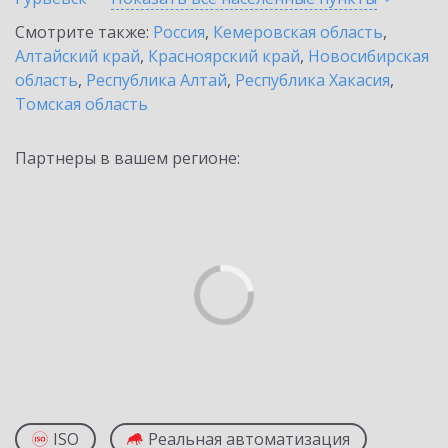
Смотрите также:
Россия
,
Кемеровская область
,
Алтайский край
,
Красноярский край
,
Новосибирская
область
,
Республика Алтай
,
Республика Хакасия
,
Томская область
Партнеры в вашем регионе:
ISO
Реальная автоматизация