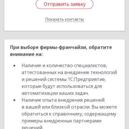
Отправить заявку
Отправить заявку
Показать контакты
Назад
При выборе фирмы-франчайзи, обратите
внимание на:
Наличие и количество специалистов,
аттестованных на внедрение технологий
и решений системы 1С:Предприятие,
которые будут использоваться для
автоматизации ваших задач.
Наличие опыта внедрения решений
в вашей или близкой отрасли. Вы можете
обратиться к справочнику, содержащему
примеры внедренных партнерами
решений.