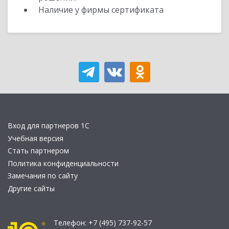
Наличие у фирмы сертификата
Вход для партнеров 1С
Учебная версия
Стать партнером
Политика конфиденциальности
Замечания по сайту
Другие сайты
Телефон:
+7 (495) 737-92-57