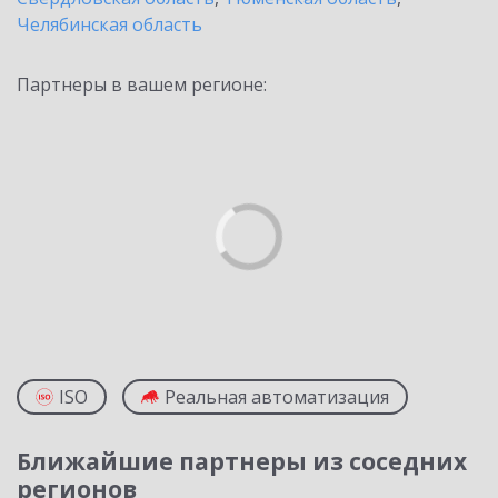
Челябинская область
Партнеры в вашем регионе:
ISO
Реальная автоматизация
Ближайшие партнеры из соседних
регионов