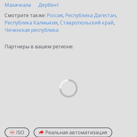
Махачкала
Дербент
Смотрите также:
Россия
,
Республика Дагестан
,
Республика Калмыкия
,
Ставропольский край
,
Чеченская республика
Партнеры в вашем регионе:
ISO
Реальная автоматизация