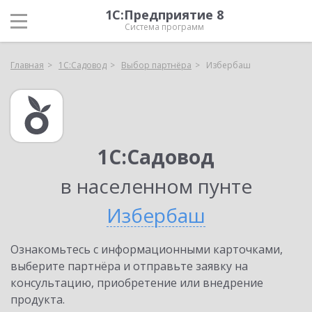
1С:Предприятие 8
Система программ
Главная
1С:Садовод
Выбор партнёра
Избербаш
1С:Садовод
в населенном пунте
Избербаш
Ознакомьтесь с информационными карточками,
выберите партнёра и отправьте заявку на
консультацию, приобретение или внедрение
продукта.