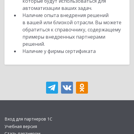
которые будут использоваться для
автоматизации ваших задач.
Наличие опыта внедрения решений
в вашей или близкой отрасли. Вы можете
обратиться к справочнику, содержащему
примеры внедренных партнерами
решений.
Наличие у фирмы сертификата
Вход для партнеров 1С
Учебная версия
Стать партнером