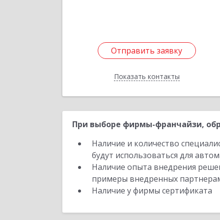
Отправить заявку
Отправить заявку
Показать контакты
Назад
При выборе фирмы-франчайзи, обр
Наличие и количество специали
будут использоваться для автом
Наличие опыта внедрения решен
примеры внедренных партнера
Наличие у фирмы сертификата