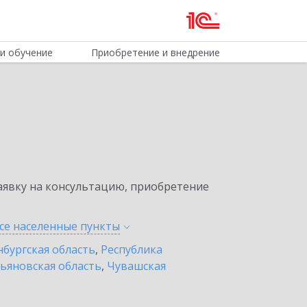
и обучение
Приобретение и внедрение
явку на консультацию, приобретение
се населенные
пункты
бургская область
,
Республика
ьяновская область
,
Чувашская