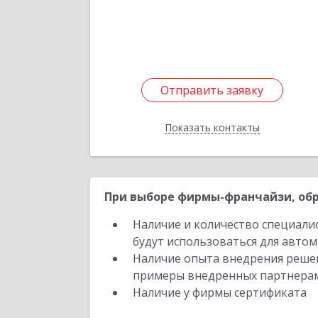
Отправить заявку
Отправить заявку
Показать контакты
Назад
При выборе фирмы-франчайзи, обр
Наличие и количество специали
будут использоваться для автом
Наличие опыта внедрения решен
примеры внедренных партнера
Наличие у фирмы сертификата