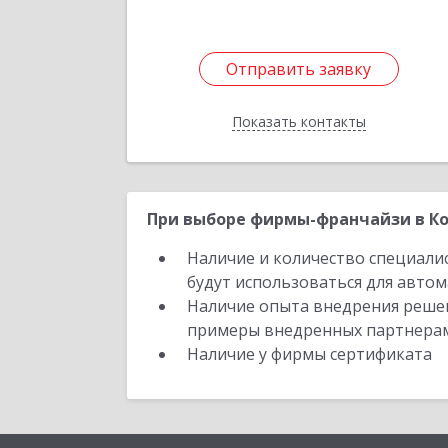
Отправить заявку
Отправить заявку
Показать контакты
Назад
При выборе фирмы-франчайзи в Ко
Наличие и количество специали
будут использоваться для автом
Наличие опыта внедрения решен
примеры внедренных партнера
Наличие у фирмы сертификата