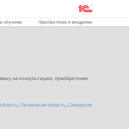
и обучение
Приобретение и внедрение
явку на консультацию, приобретение
область
,
Пензенская область
,
Самарская