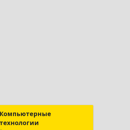
Компьютерные
Компьютерные
технологии
технологии