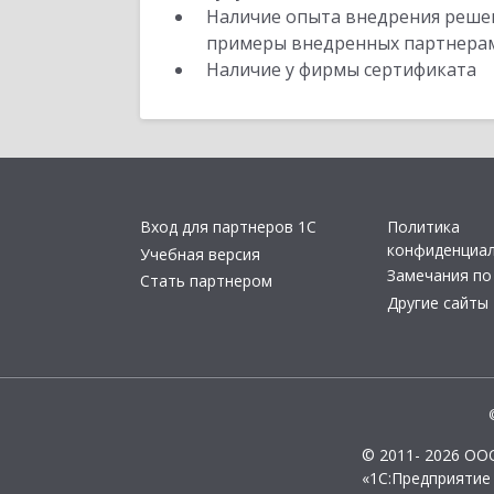
Наличие опыта внедрения решен
примеры внедренных партнера
Наличие у фирмы сертификата
Вход для партнеров 1С
Политика
конфиденциа
Учебная версия
Замечания по
Стать партнером
Другие сайты
© 2011- 2026 ОО
«1С:Предприятие