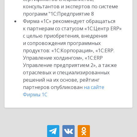
консультантов и экспертов по системе
программ "1С:Предприятие 8
Фирма «1С» рекомендует обращаться
к партнерам со статусом «1С:Центр ERP»
с целью приобретения, внедрения
и сопровождения программных
продуктов: «1С:Корпорация», «1С:ERP.
Управление холдингом», «1С:ERP
Управление предприятием 2», а также
отраслевых и специализированных
решений на их основе, рейтинг
партнеров опубликован
на сайте
Фирмы 1С