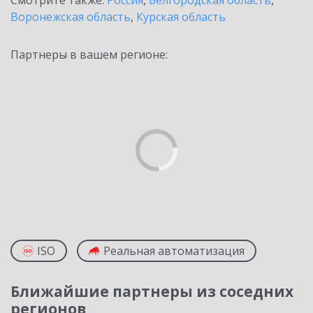
Смотрите также:
Россия
,
Белгородская область
,
Воронежская область
,
Курская область
Партнеры в вашем регионе:
ISO
Реальная автоматизация
Ближайшие партнеры из соседних
регионов