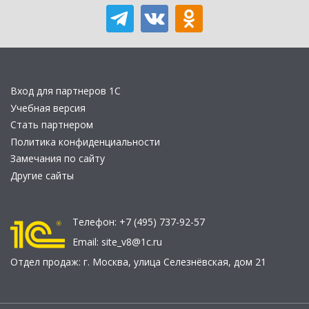
Вход для партнеров 1С
Учебная версия
Стать партнером
Политика конфиденциальности
Замечания по сайту
Другие сайты
Телефон:
+7 (495) 737-92-57
Email:
site_v8@1c.ru
Отдел продаж:
г. Москва
,
улица Селезнёвская, дом 21