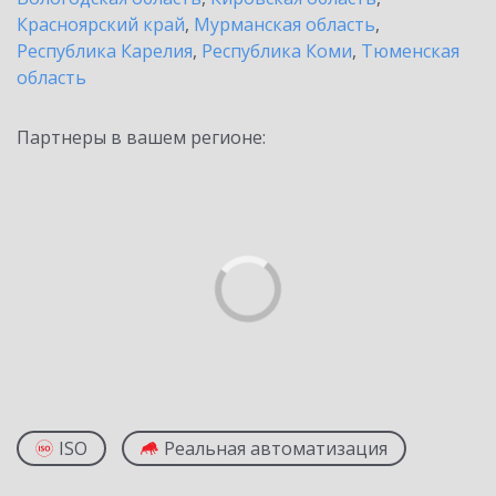
Красноярский край
,
Мурманская область
,
Республика Карелия
,
Республика Коми
,
Тюменская
область
Партнеры в вашем регионе:
ISO
Реальная автоматизация