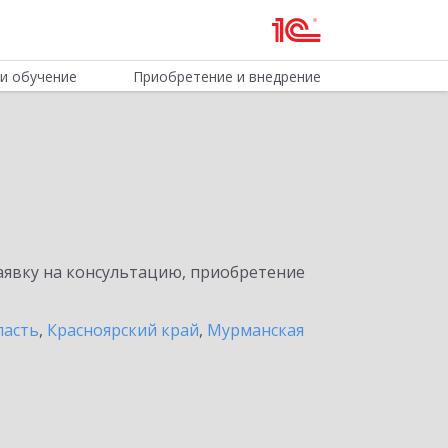
и обучение
Приобретение и внедрение
явку на консультацию, приобретение
ласть
,
Красноярский край
,
Мурманская