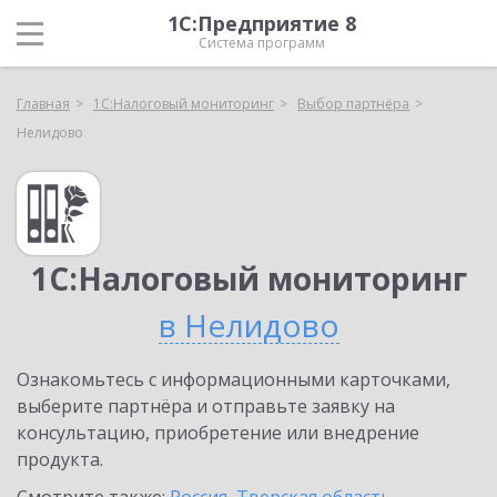
1С:Предприятие 8
Система программ
Главная
1С:Налоговый мониторинг
Выбор партнёра
Нелидово
1С:Налоговый мониторинг
в Нелидово
Ознакомьтесь с информационными карточками,
выберите партнёра и отправьте заявку на
консультацию, приобретение или внедрение
продукта.