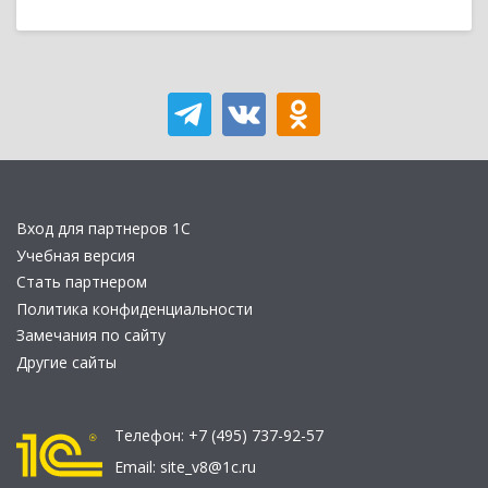
Вход для партнеров 1С
Учебная версия
Стать партнером
Политика конфиденциальности
Замечания по сайту
Другие сайты
Телефон:
+7 (495) 737-92-57
Email:
site_v8@1c.ru