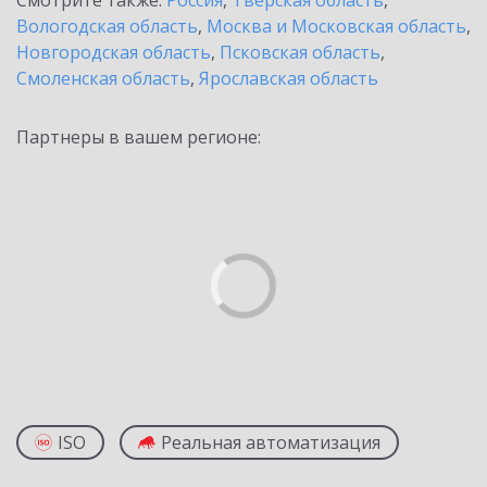
Смотрите также:
Россия
,
Тверская область
,
Вологодская область
,
Москва и Московская область
,
Новгородская область
,
Псковская область
,
Смоленская область
,
Ярославская область
Партнеры в вашем регионе:
ISO
Реальная автоматизация