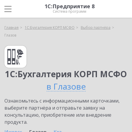
1С:Предприятие 8
Система программ
Главная
1С:Бухгалтерия КОРП МСФО
Выбор партнёра
Глазов
1С:Бухгалтерия КОРП МСФО
в Глазове
Ознакомьтесь с информационными карточками,
выберите партнёра и отправьте заявку на
консультацию, приобретение или внедрение
продукта.