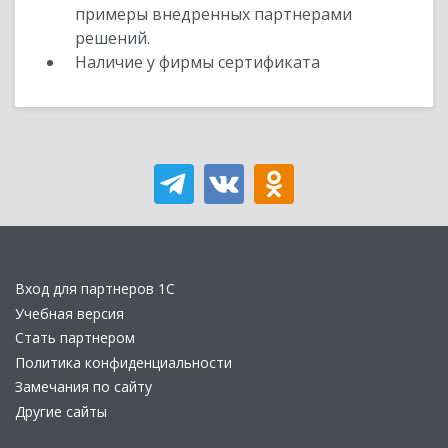
примеры внедренных партнерами
решений.
Наличие у фирмы сертификата
Вход для партнеров 1С
Учебная версия
Стать партнером
Политика конфиденциальности
Замечания по сайту
Другие сайты