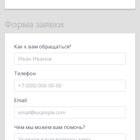
Форма заявки
Как к вам обращаться?
Телефон
Email:
Чем мы можем вам помочь?