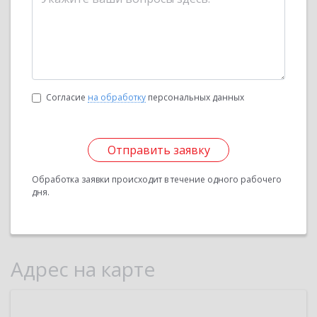
Согласие
на обработку
персональных данных
Отправить заявку
Обработка заявки происходит в течение одного рабочего
дня.
Адрес на карте