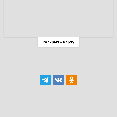
Раскрыть карту