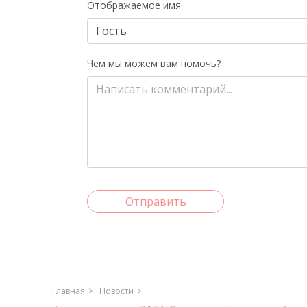
Отображаемое имя
Чем мы можем вам помочь?
Отправить
Главная
Новости