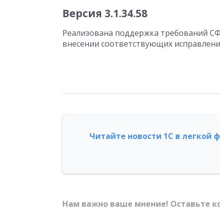
Версия 3.1.34.58
Реализована поддержка требований СФ
внесении соответствующих исправлений
Читайте новости 1С в легкой 
Нам важно ваше мнение! Оставьте к