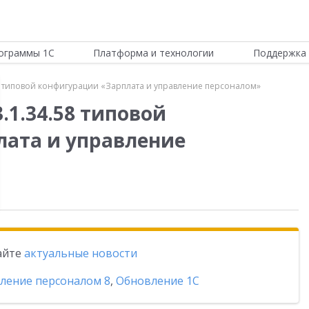
ограммы 1С
Платформа и технологии
Поддержка 
8 типовой конфигурации «Зарплата и управление персоналом»
.1.34.58 типовой
ата и управление
тайте
актуальные новости
вление персоналом 8
,
Обновление 1С