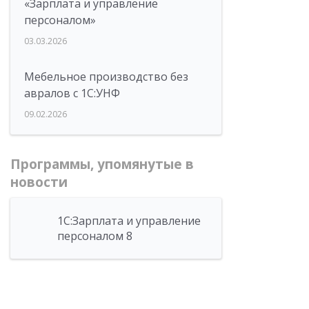
«Зарплата и управление
персоналом»
03.03.2026
Мебельное производство без
авралов с 1С:УНФ
09.02.2026
Программы, упомянутые в
новости
1С:Зарплата и управление
персоналом 8