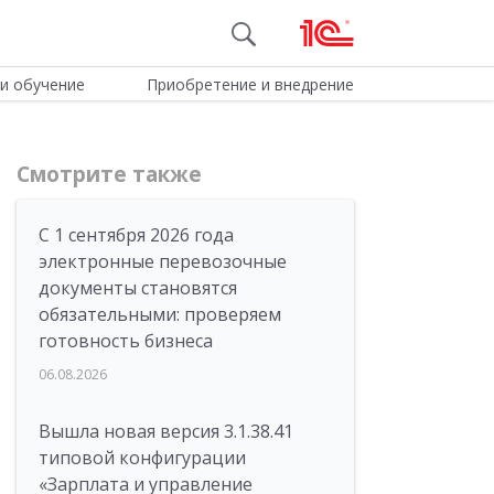
и обучение
Приобретение и внедрение
Смотрите также
С 1 сентября 2026 года
электронные перевозочные
документы становятся
обязательными: проверяем
готовность бизнеса
06.08.2026
Вышла новая версия 3.1.38.41
типовой конфигурации
«Зарплата и управление