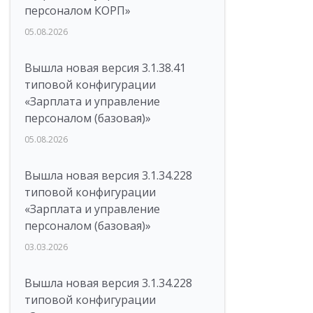
персоналом КОРП»
05.08.2026
Вышла новая версия 3.1.38.41
типовой конфигурации
«Зарплата и управление
персоналом (базовая)»
05.08.2026
Вышла новая версия 3.1.34.228
типовой конфигурации
«Зарплата и управление
персоналом (базовая)»
03.03.2026
Вышла новая версия 3.1.34.228
типовой конфигурации