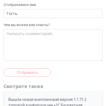
Отображаемое имя
Чем мы можем вам помочь?
Отправить
Смотрите также
Вышла новая внеплановая версия 1.1.71.2
типовой конфигурации «1C:Бюджетная