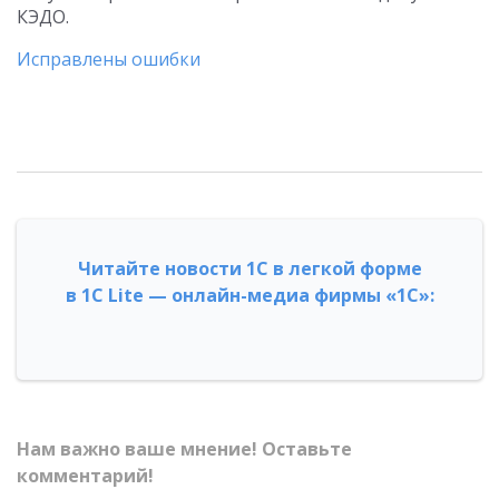
КЭДО.
Исправлены ошибки
Читайте новости 1С в легкой форме
в 1С Lite — онлайн-медиа фирмы «1С»:
Нам важно ваше мнение! Оставьте
комментарий!