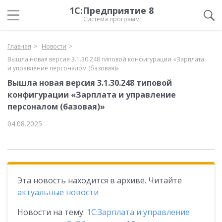
1С:Предприятие 8
Система программ
Главная
Новости
Вышла новая версия 3.1.30.248 типовой конфигурации «Зарплата
и управление персоналом (базовая)»
Вышла новая версия 3.1.30.248 типовой
конфигурации «Зарплата и управление
персоналом (базовая)»
04.08.2025
Эта новость находится в архиве. Читайте
актуальные новости
Новости на тему:
1С:Зарплата и управление