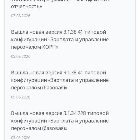
отчетность»
07.08.2026
Вышла новая версия 3.1.38.41 типовой
конфигурации «Зарплата и управление
персоналом КОРП»
05.08.2026
Вышла новая версия 3.1.38.41 типовой
конфигурации «Зарплата и управление
персоналом (базовая)»
05.08.2026
Вышла новая версия 3.1.34.228 типовой
конфигурации «Зарплата и управление
персоналом (базовая)»
03.03.2026