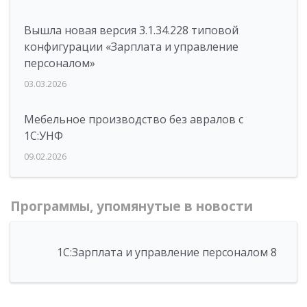
Вышла новая версия 3.1.34.228 типовой
конфигурации «Зарплата и управление
персоналом»
03.03.2026
Мебельное производство без авралов с
1С:УНФ
09.02.2026
Программы, упомянутые в новости
1С:Зарплата и управление персоналом 8