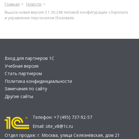
Главная
Новости
Вышла новая версия 3.1.30.248 типовой конфигурации «Зарплата
и управление персоналом (базовая)»
Вход для партнеров 1С
Учебная версия
Стать партнером
Политика конфиденциальности
Замечания по сайту
Другие сайты
Телефон:
+7 (495) 737-92-57
Email:
site_v8@1c.ru
Отдел продаж:
г. Москва
,
улица Селезнёвская, дом 21