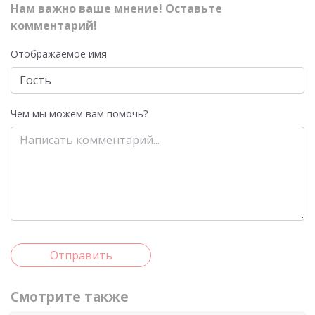
Нам важно ваше мнение! Оставьте
комментарий!
Отображаемое имя
Чем мы можем вам помочь?
Отправить
Смотрите также