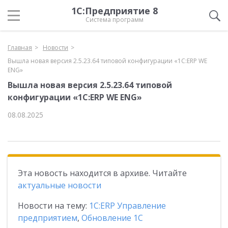
1С:Предприятие 8
Система программ
Главная
Новости
Вышла новая версия 2.5.23.64 типовой конфигурации «1С:ERP WE
ENG»
Вышла новая версия 2.5.23.64 типовой
конфигурации «1С:ERP WE ENG»
08.08.2025
Эта новость находится в архиве. Читайте
актуальные новости
Новости на тему:
1С:ERP Управление
предприятием
,
Обновление 1С