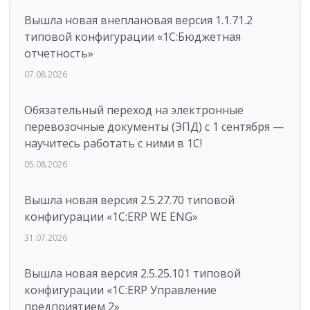
Вышла новая внеплановая версия 1.1.71.2
типовой конфигурации «1C:Бюджетная
отчетность»
07.08.2026
Обязательный переход на электронные
перевозочные документы (ЭПД) с 1 сентября —
научитесь работать с ними в 1С!
05.08.2026
Вышла новая версия 2.5.27.70 типовой
конфигурации «1С:ERP WE ENG»
31.07.2026
Вышла новая версия 2.5.25.101 типовой
конфигурации «1С:ERP Управление
предприятием 2»