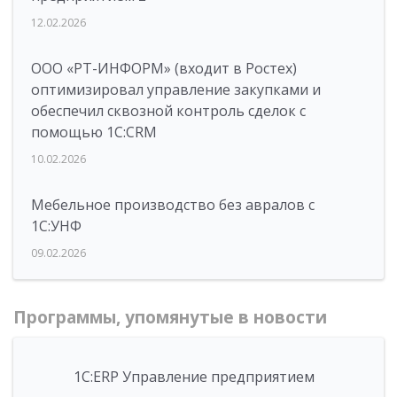
12.02.2026
ООО «РТ-ИНФОРМ» (входит в Ростех)
оптимизировал управление закупками и
обеспечил сквозной контроль сделок с
помощью 1С:CRM
10.02.2026
Мебельное производство без авралов с
1С:УНФ
09.02.2026
Программы, упомянутые в новости
1С:ERP Управление предприятием