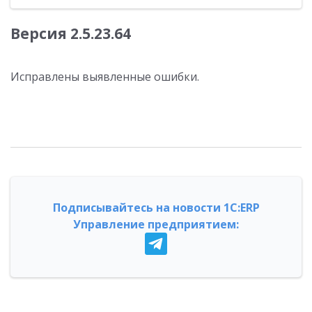
Версия 2.5.23.64
Исправлены выявленные ошибки.
Подписывайтесь на новости 1С:ERP
Управление предприятием: