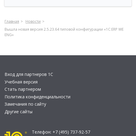
Главная
Новости
Вышла новая версия 2.5.23.64 типовой конфигурации «1С:ERP WE
ENG»
Вход для партнеров 1С
Учебная версия
Стать партнером
Политика конфиденциальности
Замечания по сайту
Другие сайты
Телефон:
+7 (495) 737-92-57