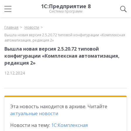
1С:Предприятие 8
Система программ
Главная
Новости
Вышла новая версия 2.5.20.72 типовой конфигурации «Комплексная
автоматизация, редакция 2»
Вышла новая версия 2.5.20.72 типовой
конфигурации «Комплексная автоматизация,
редакция 2»
12.12.2024
Эта новость находится в архиве. Читайте
актуальные новости
Новости на тему:
1С:Комплексная