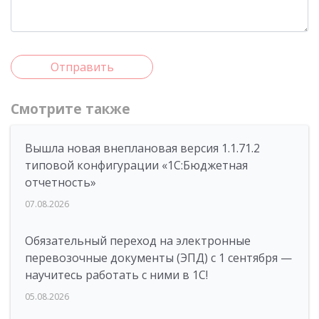
Отправить
Смотрите также
Вышла новая внеплановая версия 1.1.71.2
типовой конфигурации «1C:Бюджетная
отчетность»
07.08.2026
Обязательный переход на электронные
перевозочные документы (ЭПД) с 1 сентября —
научитесь работать с ними в 1С!
05.08.2026