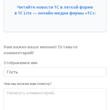
Читайте новости 1С в легкой форме
в 1С Lite — онлайн-медиа фирмы «1С»:
Нам важно ваше мнение! Оставьте
комментарий!
Отображаемое имя
Чем мы можем вам помочь?