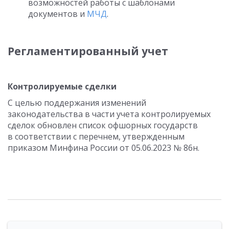
возможностей работы с шаблонами
документов и
МЧД
.
Регламентированный учет
Контролируемые сделки
С целью поддержания изменений
законодательства в части учета контролируемых
сделок обновлен список офшорных государств
в соответствии с перечнем, утвержденным
приказом Минфина России
от 05.06.2023
№ 86н.