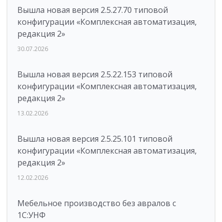
Вышла новая версия 2.5.27.70 типовой
конфигурации «Комплексная автоматизация,
редакция 2»
30.07.2026
Вышла новая версия 2.5.22.153 типовой
конфигурации «Комплексная автоматизация,
редакция 2»
13.02.2026
Вышла новая версия 2.5.25.101 типовой
конфигурации «Комплексная автоматизация,
редакция 2»
12.02.2026
Мебельное производство без авралов с
1С:УНФ