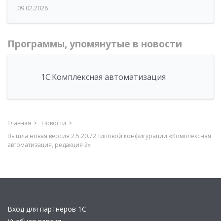
09.02.2026
Программы, упомянутые в новости
1С:Комплексная автоматизация
Главная
Новости
Вышла новая версия 2.5.20.72 типовой конфигурации «Комплексная
автоматизация, редакция 2»
Вход для партнеров 1С