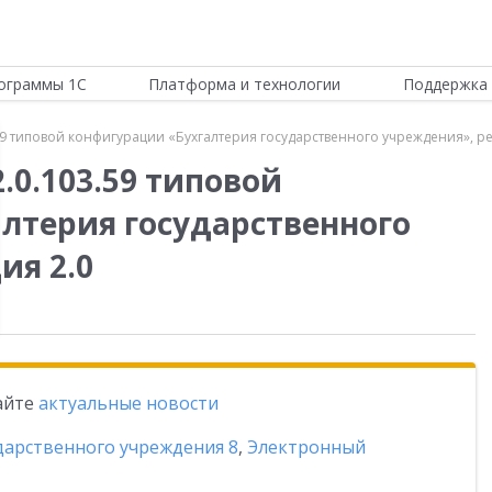
ограммы 1С
Платформа и технологии
Поддержка 
59 типовой конфигурации «Бухгалтерия государственного учреждения», ре
.0.103.59 типовой
лтерия государственного
ия 2.0
тайте
актуальные новости
ударственного учреждения 8
,
Электронный