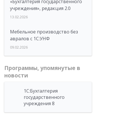
«Бухгалтерия государственного
учреждения», редакция 2.0
13.02.2026
Мебельное производство без
авралов с 1С:УНФ
09.02.2026
Программы, упомянутые в
новости
1С:Бухгалтерия
государственного
учреждения 8