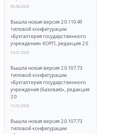
05.08.2026
Вышла новая версия 2.0.110.49
типовой конфигурации
«Бухгалтерия государственного
учреждения» КОРП, редакция 2.0
24.07.2026
Вышла новая версия 2.0.107.73
типовой конфигурации
«Бухгалтерия государственного
учреждения (базовая)», редакция
2.0
13.02.2026
Вышла новая версия 2.0.107.73
типовой конфигурации