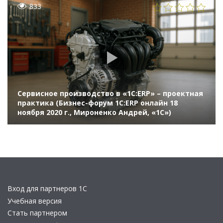
833
Сервисное производство в «1С:ERP» – проектная
практика (Бизнес-форум 1С:ERP онлайн 18
ноября 2020 г., Мироненко Андрей, «1С»)
Вход для партнеров 1С
Учебная версия
Стать партнером