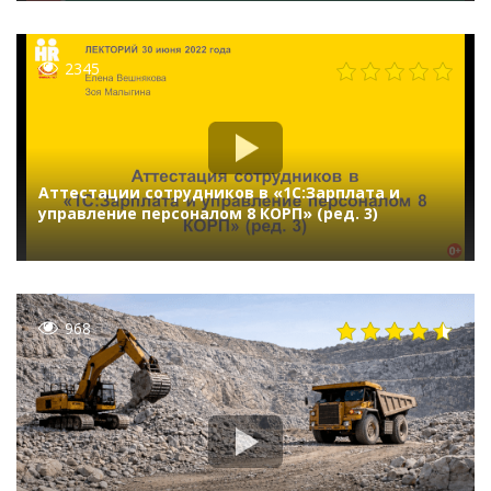
2345
Аттестации сотрудников в «1С:Зарплата и
управление персоналом 8 КОРП» (ред. 3)
968