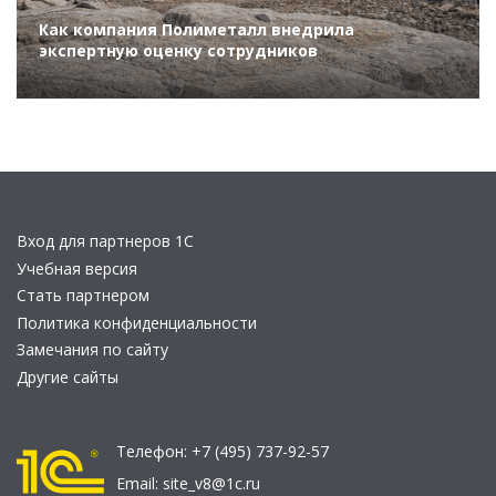
Как компания Полиметалл внедрила
экспертную оценку сотрудников
Вход для партнеров 1С
Учебная версия
Стать партнером
Политика конфиденциальности
Замечания по сайту
Другие сайты
Телефон:
+7 (495) 737-92-57
Email:
site_v8@1c.ru