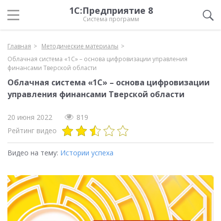
1С:Предприятие 8
Система программ
Главная
Методические материалы
Облачная система «1С» – основа цифровизации управления
финансами Тверской области
Облачная система «1С» – основа цифровизации
управления финансами Тверской области
20 июня 2022
819
Рейтинг видео
Видео на тему:
Истории успеха