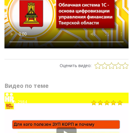
Оценить видео:
Видео по теме
2984