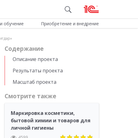
и обучение
Приобретение и внедрение
игдар»
Cодержание
Описание проекта
Результаты проекта
Масштаб проекта
Смотрите также
Маркировка косметики,
бытовой химии и товаров для
личной гигиены
4599