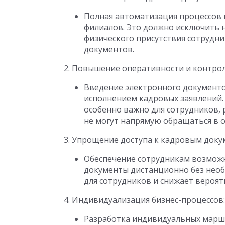
Полная автоматизация процессов 
филиалов. Это должно исключить 
физического присутствия сотрудни
документов.
2. Повышение оперативности и контрол
Введение электронного документо
исполнением кадровых заявлений. 
особенно важно для сотрудников,
не могут напрямую обращаться в о
3. Упрощение доступа к кадровым доку
Обеспечение сотрудникам возможно
документы дистанционно без необ
для сотрудников и снижает вероят
4. Индивидуализация бизнес-процессов:
Разработка индивидуальных маршр