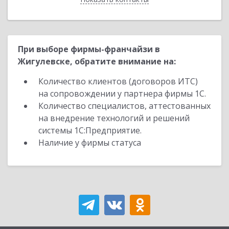
При выборе фирмы-франчайзи в
Жигулевске, обратите внимание на:
Количество клиентов (договоров ИТС)
на сопровождении у партнера фирмы 1С.
Количество специалистов, аттестованных
на внедрение технологий и решений
системы 1С:Предприятие.
Наличие у фирмы статуса