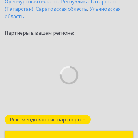
Оренбургская область
,
Республика Татарстан
(Татарстан)
,
Саратовская область
,
Ульяновская
область
Партнеры в вашем регионе:
Рекомендованные партнеры