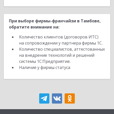
При выборе фирмы-франчайзи в Тамбове,
обратите внимание на:
Количество клиентов (договоров ИТС)
на сопровождении у партнера фирмы 1С.
Количество специалистов, аттестованных
на внедрение технологий и решений
системы 1С:Предприятие.
Наличие у фирмы статуса