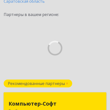
Саратовская область
Партнеры в вашем регионе:
Рекомендованные партнеры
Компьютер-Софт
Компьютер-Софт