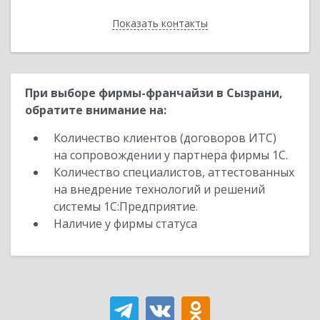
Показать контакты
Назад
При выборе фирмы-франчайзи в Сызрани,
обратите внимание на:
Количество клиентов (договоров ИТС)
на сопровождении у партнера фирмы 1С.
Количество специалистов, аттестованных
на внедрение технологий и решений
системы 1С:Предприятие.
Наличие у фирмы статуса