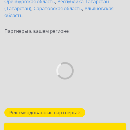
Оренбургская область
,
Республика Татарстан
(Татарстан)
,
Саратовская область
,
Ульяновская
область
Партнеры в вашем регионе:
Рекомендованные партнеры