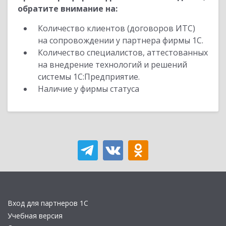
обратите внимание на:
Количество клиентов (договоров ИТС)
на сопровождении у партнера фирмы 1С.
Количество специалистов, аттестованных
на внедрение технологий и решений
системы 1С:Предприятие.
Наличие у фирмы статуса
Вход для партнеров 1С
Учебная версия