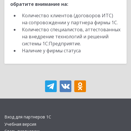
обратите внимание на:
Количество клиентов (договоров ИТС)
на сопровождении у партнера фирмы 1С.
Количество специалистов, аттестованных
на внедрение технологий и решений
системы 1С:Предприятие.
Наличие у фирмы статуса
Вход для партнеров 1С
Учебная версия