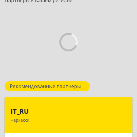
Партнеры в вашем регионе:
Рекомендованные партнеры
IT_RU
IT_RU
Черкесск
Подробнее