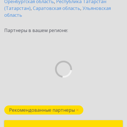
Оренбургская область
,
Республика Татарстан
(Татарстан)
,
Саратовская область
,
Ульяновская
область
Партнеры в вашем регионе:
Рекомендованные партнеры