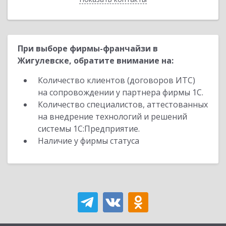
При выборе фирмы-франчайзи в
Жигулевске, обратите внимание на:
Количество клиентов (договоров ИТС)
на сопровождении у партнера фирмы 1С.
Количество специалистов, аттестованных
на внедрение технологий и решений
системы 1С:Предприятие.
Наличие у фирмы статуса