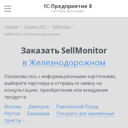
1С:Предприятие 8
Система программ
Главная
Сервисы ИТС
SellMonitor
SellMonitor в Железнодорожном
Заказать SellMonitor
в Железнодорожном
Ознакомьтесь с информационными карточками,
выберите партнёра и отправьте заявку на
консультацию, приобретение или внедрение
продукта.
Москва
Дмитров
Павловский Посад
Реутов
Балашиха
Показать все населенные
пункты