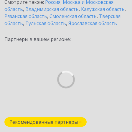
Смотрите также:
Россия
,
Москва и Московская
область
,
Владимирская область
,
Калужская область
,
Рязанская область
,
Смоленская область
,
Тверская
область
,
Тульская область
,
Ярославская область
Партнеры в вашем регионе:
Рекомендованные партнеры