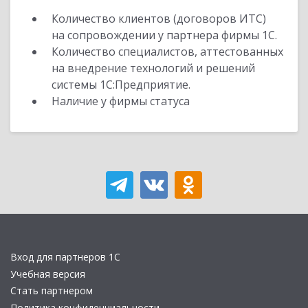
Количество клиентов (договоров ИТС)
на сопровождении у партнера фирмы 1С.
Количество специалистов, аттестованных
на внедрение технологий и решений
системы 1С:Предприятие.
Наличие у фирмы статуса
Вход для партнеров 1С
Учебная версия
Стать партнером
Политика конфиденциальности