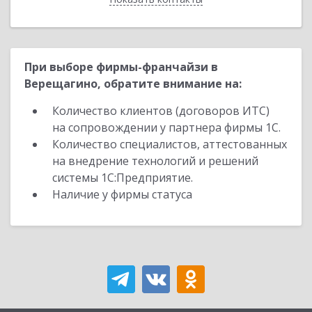
При выборе фирмы-франчайзи в
Верещагино, обратите внимание на:
Количество клиентов (договоров ИТС)
на сопровождении у партнера фирмы 1С.
Количество специалистов, аттестованных
на внедрение технологий и решений
системы 1С:Предприятие.
Наличие у фирмы статуса