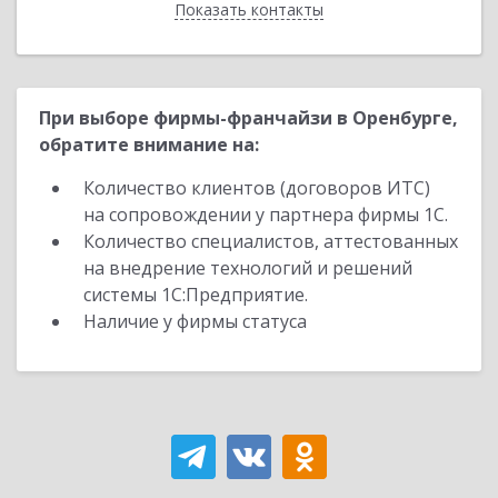
Показать контакты
Назад
При выборе фирмы-франчайзи в Оренбурге,
обратите внимание на:
Количество клиентов (договоров ИТС)
на сопровождении у партнера фирмы 1С.
Количество специалистов, аттестованных
на внедрение технологий и решений
системы 1С:Предприятие.
Наличие у фирмы статуса