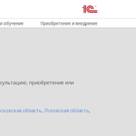
и обучение
Приобретение и внедрение
нсультацию, приобретение или
сковская область
,
Псковская область
,