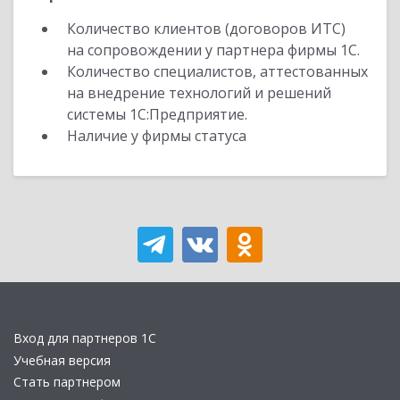
Количество клиентов (договоров ИТС)
на сопровождении у партнера фирмы 1С.
Количество специалистов, аттестованных
на внедрение технологий и решений
системы 1С:Предприятие.
Наличие у фирмы статуса
Вход для партнеров 1С
Учебная версия
Стать партнером