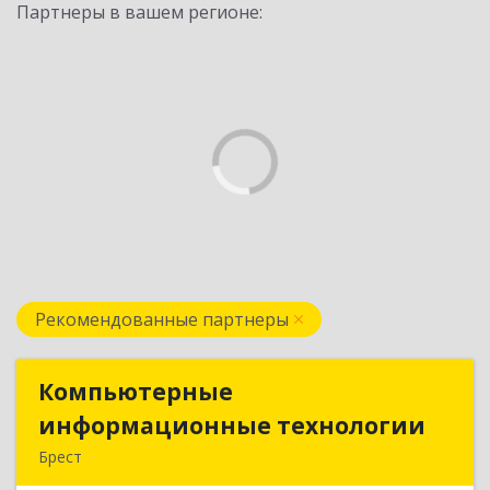
Партнеры в вашем регионе:
Рекомендованные партнеры
Компьютерные
Компьютерные
информационные технологии
информационные технологии
Брест
224020, Брест, ул. Пионерская, д. 52, к. 505