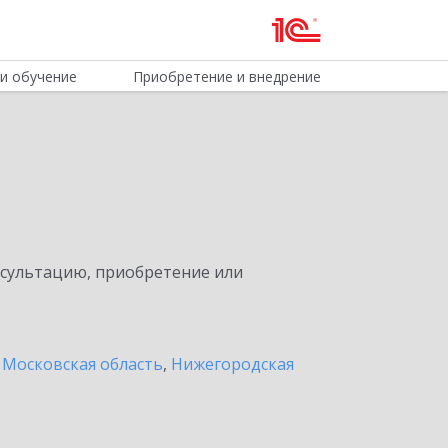
и обучение
Приобретение и внедрение
нсультацию, приобретение или
 Московская область
,
Нижегородская