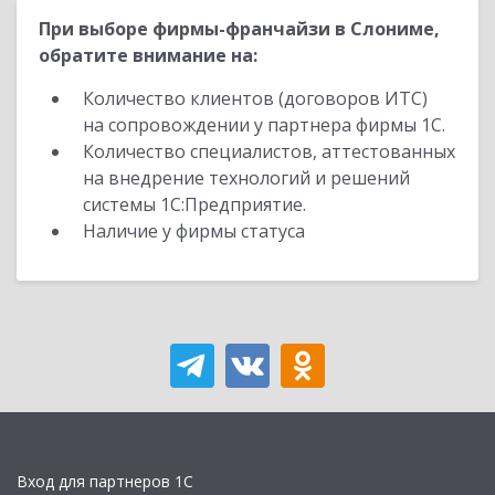
При выборе фирмы-франчайзи в Слониме,
обратите внимание на:
Количество клиентов (договоров ИТС)
на сопровождении у партнера фирмы 1С.
Количество специалистов, аттестованных
на внедрение технологий и решений
системы 1С:Предприятие.
Наличие у фирмы статуса
Вход для партнеров 1С