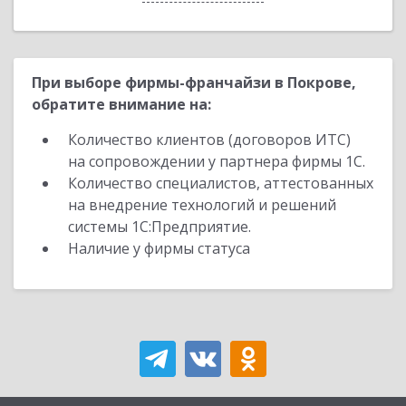
При выборе фирмы-франчайзи в Покрове,
обратите внимание на:
Количество клиентов (договоров ИТС)
на сопровождении у партнера фирмы 1С.
Количество специалистов, аттестованных
на внедрение технологий и решений
системы 1С:Предприятие.
Наличие у фирмы статуса