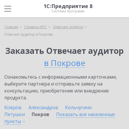
1С:Предприятие 8
Система программ
Главная
Сервисы ИТС
Отвечает аудитор
Отвечает аудитор в Покрове
Заказать Отвечает аудитор
в Покрове
Ознакомьтесь с информационными карточками,
выберите партнёра и отправьте заявку на
консультацию, приобретение или внедрение
продукта.
Ковров
Александров
Кольчугино
Петушки
Покров
Показать все населенные
пункты