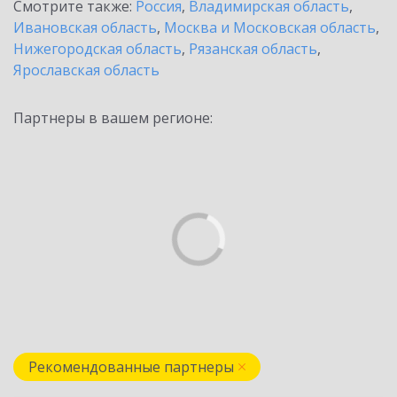
Смотрите также:
Россия
,
Владимирская область
,
Ивановская область
,
Москва и Московская область
,
Нижегородская область
,
Рязанская область
,
Ярославская область
Партнеры в вашем регионе:
Рекомендованные партнеры