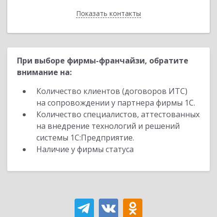
Показать контакты
Назад
При выборе фирмы-франчайзи, обратите
внимание на:
Количество клиентов (договоров ИТС)
на сопровождении у партнера фирмы 1С.
Количество специалистов, аттестованных
на внедрение технологий и решений
системы 1С:Предприятие.
Наличие у фирмы статуса