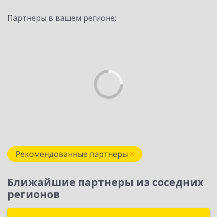
Партнеры в вашем регионе:
Рекомендованные партнеры
Ближайшие партнеры из соседних
регионов