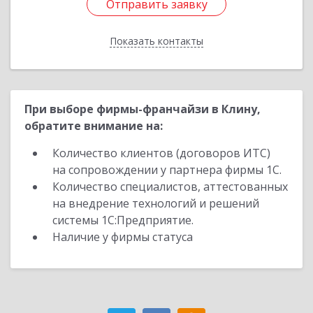
Отправить заявку
Отправить заявку
Показать контакты
Назад
При выборе фирмы-франчайзи в Клину,
обратите внимание на:
Количество клиентов (договоров ИТС)
на сопровождении у партнера фирмы 1С.
Количество специалистов, аттестованных
на внедрение технологий и решений
системы 1С:Предприятие.
Наличие у фирмы статуса