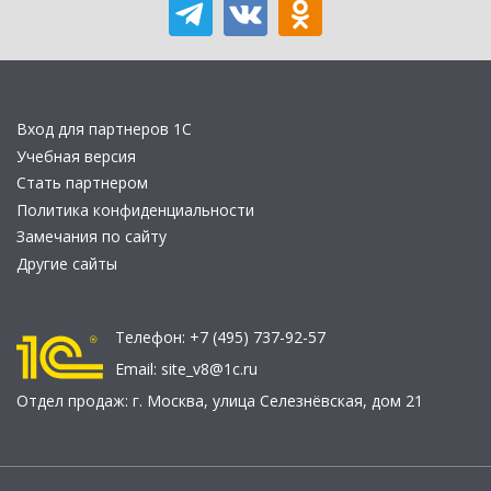
Вход для партнеров 1С
Учебная версия
Стать партнером
Политика конфиденциальности
Замечания по сайту
Другие сайты
Телефон:
+7 (495) 737-92-57
Email:
site_v8@1c.ru
Отдел продаж:
г. Москва
,
улица Селезнёвская, дом 21