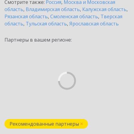
Смотрите также:
Россия
,
Москва и Московская
область
,
Владимирская область
,
Калужская область
,
Рязанская область
,
Смоленская область
,
Тверская
область
,
Тульская область
,
Ярославская область
Партнеры в вашем регионе:
Рекомендованные партнеры