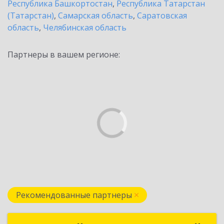
Республика Башкортостан
,
Республика Татарстан
(Татарстан)
,
Самарская область
,
Саратовская
область
,
Челябинская область
Партнеры в вашем регионе:
Рекомендованные партнеры