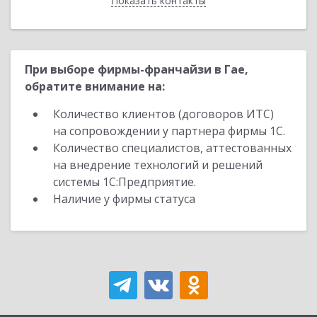
Показать контакты
Назад
При выборе фирмы-франчайзи в Гае,
обратите внимание на:
Количество клиентов (договоров ИТС)
на сопровождении у партнера фирмы 1С.
Количество специалистов, аттестованных
на внедрение технологий и решений
системы 1С:Предприятие.
Наличие у фирмы статуса