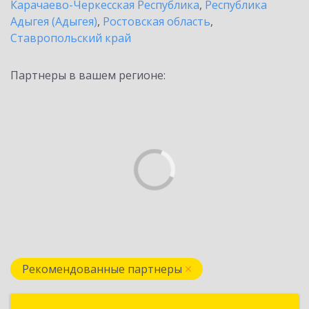
Карачаево-Черкесская Республика
,
Республика
Адыгея (Адыгея)
,
Ростовская область
,
Ставропольский край
Партнеры в вашем регионе:
Рекомендованные партнеры