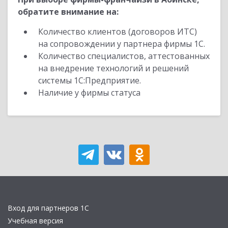
обратите внимание на:
Количество клиентов (договоров ИТС)
на сопровождении у партнера фирмы 1С.
Количество специалистов, аттестованных
на внедрение технологий и решений
системы 1С:Предприятие.
Наличие у фирмы статуса
Вход для партнеров 1С
Учебная версия