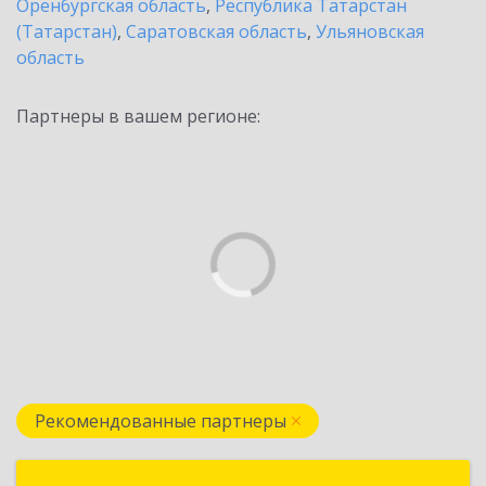
Оренбургская область
,
Республика Татарстан
(Татарстан)
,
Саратовская область
,
Ульяновская
область
Партнеры в вашем регионе:
Рекомендованные партнеры