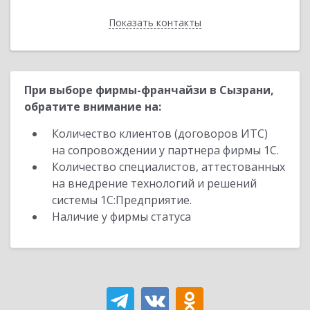
Показать контакты
Назад
При выборе фирмы-франчайзи в Сызрани,
обратите внимание на:
Количество клиентов (договоров ИТС)
на сопровождении у партнера фирмы 1С.
Количество специалистов, аттестованных
на внедрение технологий и решений
системы 1С:Предприятие.
Наличие у фирмы статуса