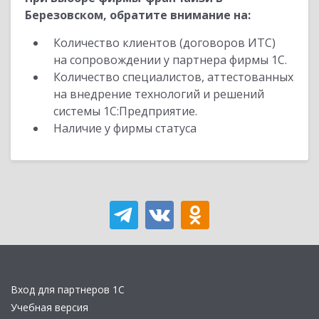
Березовском, обратите внимание на:
Количество клиентов (договоров ИТС)
на сопровождении у партнера фирмы 1С.
Количество специалистов, аттестованных
на внедрение технологий и решений
системы 1С:Предприятие.
Наличие у фирмы статуса
Вход для партнеров 1С
Учебная версия