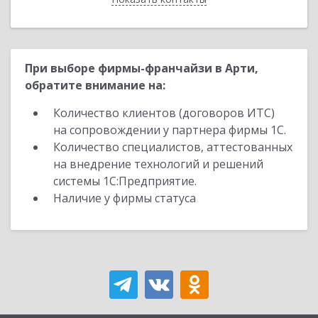
При выборе фирмы-франчайзи в Арти,
обратите внимание на:
Количество клиентов (договоров ИТС)
на сопровождении у партнера фирмы 1С.
Количество специалистов, аттестованных
на внедрение технологий и решений
системы 1С:Предприятие.
Наличие у фирмы статуса