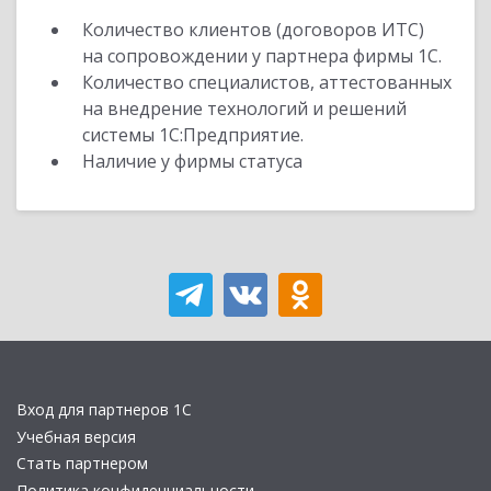
Количество клиентов (договоров ИТС)
на сопровождении у партнера фирмы 1С.
Количество специалистов, аттестованных
на внедрение технологий и решений
системы 1С:Предприятие.
Наличие у фирмы статуса
Вход для партнеров 1С
Учебная версия
Стать партнером
Политика конфиденциальности