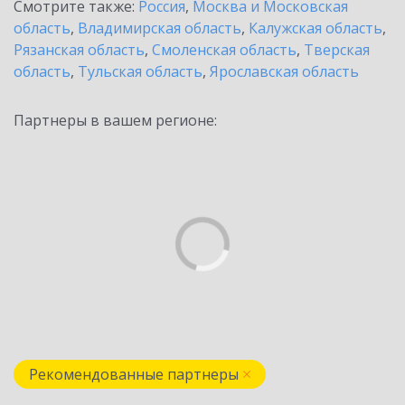
Смотрите также:
Россия
,
Москва и Московская
область
,
Владимирская область
,
Калужская область
,
Рязанская область
,
Смоленская область
,
Тверская
область
,
Тульская область
,
Ярославская область
Партнеры в вашем регионе:
Рекомендованные партнеры