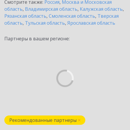
Смотрите также:
Россия
,
Москва и Московская
область
,
Владимирская область
,
Калужская область
,
Рязанская область
,
Смоленская область
,
Тверская
область
,
Тульская область
,
Ярославская область
Партнеры в вашем регионе:
Рекомендованные партнеры