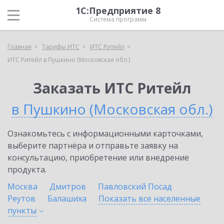
1С:Предприятие 8
Система программ
Главная
Тарифы ИТС
ИТС Ритейл
ИТС Ритейл в Пушкино (Московская обл.)
Заказать ИТС Ритейл
в Пушкино (Московская обл.)
Ознакомьтесь с информационными карточками,
выберите партнёра и отправьте заявку на
консультацию, приобретение или внедрение
продукта.
Москва
Дмитров
Павловский Посад
Реутов
Балашиха
Показать все населенные
пункты