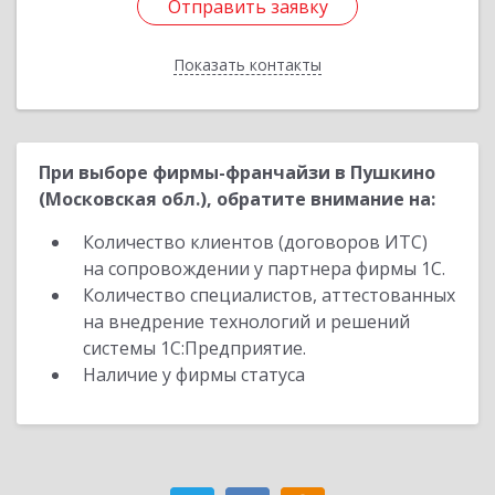
Отправить заявку
Отправить заявку
Показать контакты
Назад
При выборе фирмы-франчайзи в Пушкино
(Московская обл.), обратите внимание на:
Количество клиентов (договоров ИТС)
на сопровождении у партнера фирмы 1С.
Количество специалистов, аттестованных
на внедрение технологий и решений
системы 1С:Предприятие.
Наличие у фирмы статуса