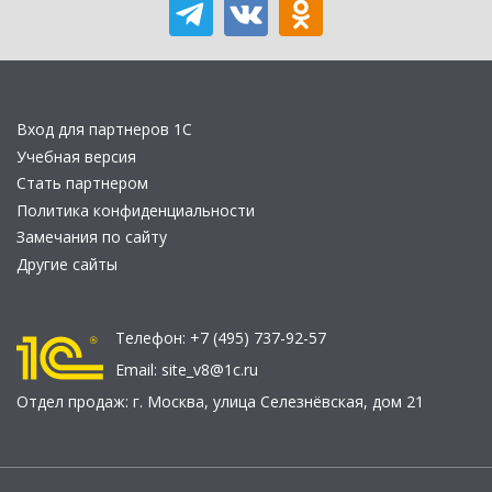
Вход для партнеров 1С
Учебная версия
Стать партнером
Политика конфиденциальности
Замечания по сайту
Другие сайты
Телефон:
+7 (495) 737-92-57
Email:
site_v8@1c.ru
Отдел продаж:
г. Москва
,
улица Селезнёвская, дом 21