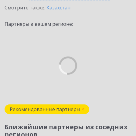
Смотрите также:
Казахстан
Партнеры в вашем регионе:
Рекомендованные партнеры
Ближайшие партнеры из соседних
регионов