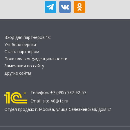
Вход для партнеров 1С
Учебная версия
Стать партнером
Политика конфиденциальности
Замечания по сайту
Другие сайты
Телефон:
+7 (495) 737-92-57
Email:
site_v8@1c.ru
Отдел продаж:
г. Москва
,
улица Селезнёвская, дом 21