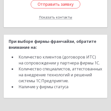
Отправить заявку
Отправить заявку
Показать контакты
Назад
При выборе фирмы-франчайзи, обратите
внимание на:
Количество клиентов (договоров ИТС)
на сопровождении у партнера фирмы 1С.
Количество специалистов, аттестованных
на внедрение технологий и решений
системы 1С:Предприятие.
Наличие у фирмы статуса