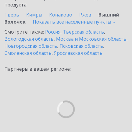
продукта.
Тверь
Кимры
Конаково
Ржев
Вышний
Волочек
Показать все населенные
пункты
Смотрите также:
Россия
,
Тверская область
,
Вологодская область
,
Москва и Московская область
,
Новгородская область
,
Псковская область
,
Смоленская область
,
Ярославская область
Партнеры в вашем регионе: