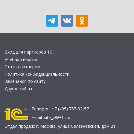
Вход для партнеров 1С
Учебная версия
Стать партнером
Политика конфиденциальности
Замечания по сайту
Другие сайты
Телефон:
+7 (495) 737-92-57
Email:
site_v8@1c.ru
Отдел продаж:
г. Москва
,
улица Селезнёвская, дом 21