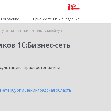
и обучение
Приобретение и внедрение
 участников 1С:Бизнес-сеть в Старой Руссе
ков 1С:Бизнес-сеть
нсультацию, приобретение или
Петербург и Ленинградская область
,