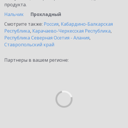
продукта.
Нальчик
Прохладный
Смотрите также:
Россия
,
Кабардино-Балкарская
Республика
,
Карачаево-Черкесская Республика
,
Республика Северная Осетия - Алания
,
Ставропольский край
Партнеры в вашем регионе: