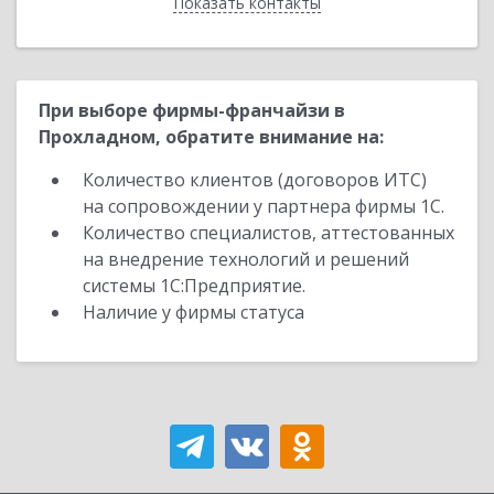
Показать контакты
Назад
При выборе фирмы-франчайзи в
Прохладном, обратите внимание на:
Количество клиентов (договоров ИТС)
на сопровождении у партнера фирмы 1С.
Количество специалистов, аттестованных
на внедрение технологий и решений
системы 1С:Предприятие.
Наличие у фирмы статуса