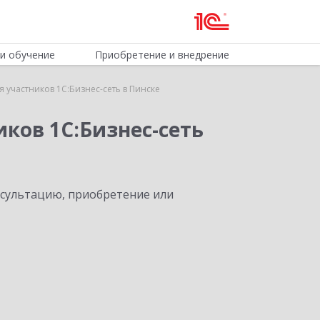
и обучение
Приобретение и внедрение
 участников 1С:Бизнес-сеть в Пинске
ков 1С:Бизнес-сеть
нсультацию, приобретение или